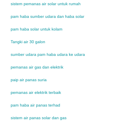
sistem pemanas air solar untuk rumah
pam haba sumber udara dan haba solar
pam haba solar untuk kolam
Tangki air 30 galon
sumber udara pam haba udara ke udara
pemanas air gas dan elektrik
paip air panas suria
pemanas air elektrik terbaik
pam haba air panas terhad
sistem air panas solar dan gas