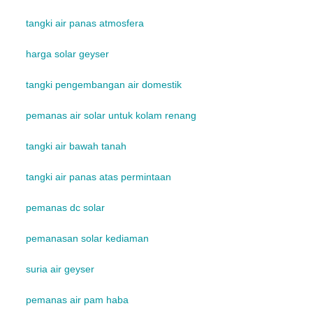
tangki air panas atmosfera
harga solar geyser
tangki pengembangan air domestik
pemanas air solar untuk kolam renang
tangki air bawah tanah
tangki air panas atas permintaan
pemanas dc solar
pemanasan solar kediaman
suria air geyser
pemanas air pam haba