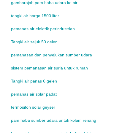
gambarajah pam haba udara ke air
tangki air harga 1500 liter
pemanas air elektrik perindustrian
Tangki air sejuk 50 gelen
pemanasan dan penyejukan sumber udara
sistem pemanasan air suria untuk rumah
Tangki air panas 6 gelen
pemanas air solar padat
termosifon solar geyser
pam haba sumber udara untuk kolam renang