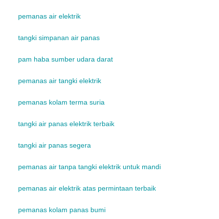
pemanas air elektrik
tangki simpanan air panas
pam haba sumber udara darat
pemanas air tangki elektrik
pemanas kolam terma suria
tangki air panas elektrik terbaik
tangki air panas segera
pemanas air tanpa tangki elektrik untuk mandi
pemanas air elektrik atas permintaan terbaik
pemanas kolam panas bumi