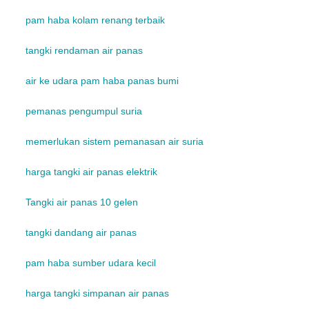
pam haba kolam renang terbaik
tangki rendaman air panas
air ke udara pam haba panas bumi
pemanas pengumpul suria
memerlukan sistem pemanasan air suria
harga tangki air panas elektrik
Tangki air panas 10 gelen
tangki dandang air panas
pam haba sumber udara kecil
harga tangki simpanan air panas