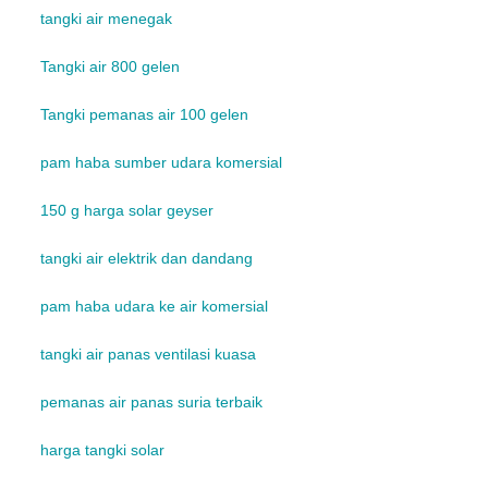
tangki air menegak
Tangki air 800 gelen
Tangki pemanas air 100 gelen
pam haba sumber udara komersial
150 g harga solar geyser
tangki air elektrik dan dandang
pam haba udara ke air komersial
tangki air panas ventilasi kuasa
pemanas air panas suria terbaik
harga tangki solar