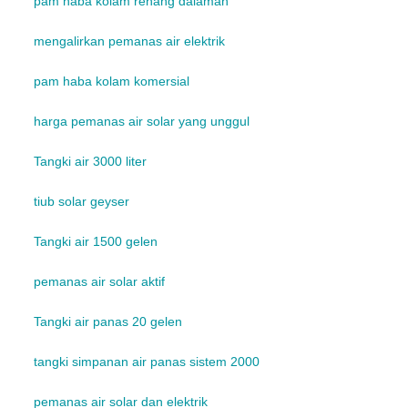
pam haba kolam renang dalaman
mengalirkan pemanas air elektrik
pam haba kolam komersial
harga pemanas air solar yang unggul
Tangki air 3000 liter
tiub solar geyser
Tangki air 1500 gelen
pemanas air solar aktif
Tangki air panas 20 gelen
tangki simpanan air panas sistem 2000
pemanas air solar dan elektrik