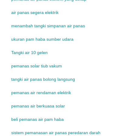
air panas segera elektrik
menambah tangki simpanan air panas
ukuran pam haba sumber udara
Tangki air 10 gelen
pemanas solar tiub vakum
tangki air panas bolong langsung
pemanas air rendaman elektrik
pemanas air berkuasa solar
beli pemanas air pam haba
sistem pemanasan air panas peredaran darah