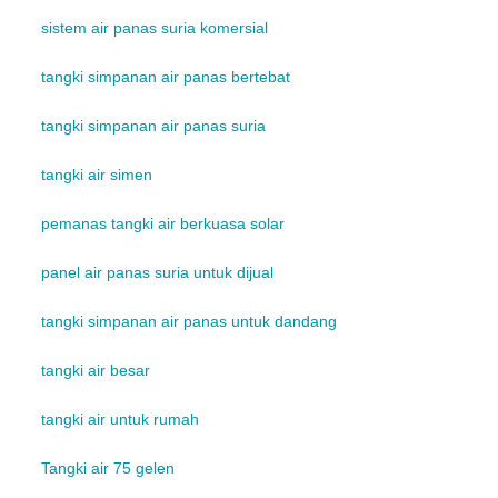
sistem air panas suria komersial
tangki simpanan air panas bertebat
tangki simpanan air panas suria
tangki air simen
pemanas tangki air berkuasa solar
panel air panas suria untuk dijual
tangki simpanan air panas untuk dandang
tangki air besar
tangki air untuk rumah
Tangki air 75 gelen