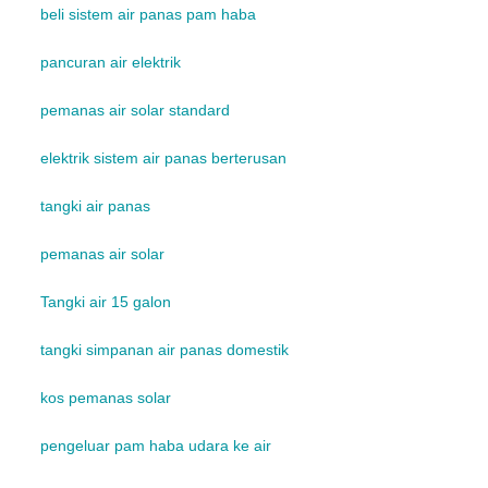
beli sistem air panas pam haba
pancuran air elektrik
pemanas air solar standard
elektrik sistem air panas berterusan
tangki air panas
pemanas air solar
Tangki air 15 galon
tangki simpanan air panas domestik
kos pemanas solar
pengeluar pam haba udara ke air