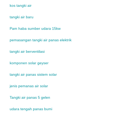
kos tangki air
tangki air baru
Pam haba sumber udara 15kw
pemasangan tangki air panas elektrik
tangki air berventilasi
komponen solar geyser
tangki air panas sistem solar
jenis pemanas air solar
Tangki air panas 5 gelen
udara tengah panas bumi