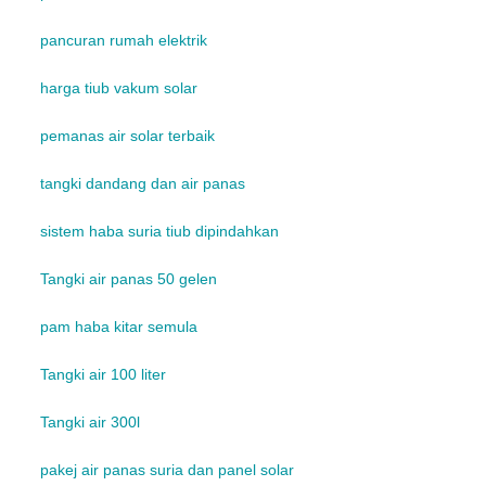
pancuran rumah elektrik
harga tiub vakum solar
pemanas air solar terbaik
tangki dandang dan air panas
sistem haba suria tiub dipindahkan
Tangki air panas 50 gelen
pam haba kitar semula
Tangki air 100 liter
Tangki air 300l
pakej air panas suria dan panel solar