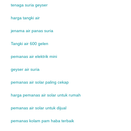
tenaga suria geyser
harga tangki air
jenama air panas suria
Tangki air 600 gelen
pemanas air elektrik mini
geyser air suria
pemanas air solar paling cekap
harga pemanas air solar untuk rumah
pemanas air solar untuk dijual
pemanas kolam pam haba terbaik