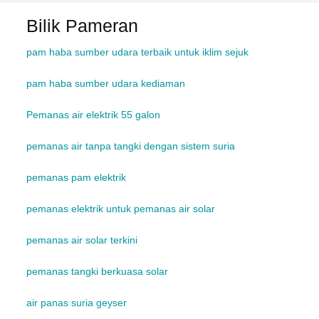
Bilik Pameran
pam haba sumber udara terbaik untuk iklim sejuk
pam haba sumber udara kediaman
Pemanas air elektrik 55 galon
pemanas air tanpa tangki dengan sistem suria
pemanas pam elektrik
pemanas elektrik untuk pemanas air solar
pemanas air solar terkini
pemanas tangki berkuasa solar
air panas suria geyser