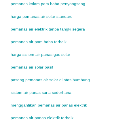
pemanas kolam pam haba penyongsang
harga pemanas air solar standard
pemanas air elektrik tanpa tangki segera
pemanas air pam haba terbaik
harga sistem air panas gas solar
pemanas air solar pasif
pasang pemanas air solar di atas bumbung
sistem air panas suria sederhana
menggantikan pemanas air panas elektrik
pemanas air panas elektrik terbaik