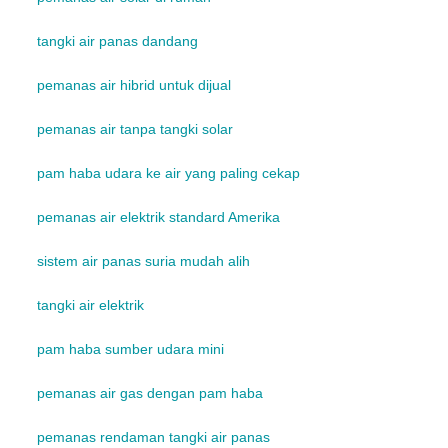
tangki air panas dandang
pemanas air hibrid untuk dijual
pemanas air tanpa tangki solar
pam haba udara ke air yang paling cekap
pemanas air elektrik standard Amerika
sistem air panas suria mudah alih
tangki air elektrik
pam haba sumber udara mini
pemanas air gas dengan pam haba
pemanas rendaman tangki air panas