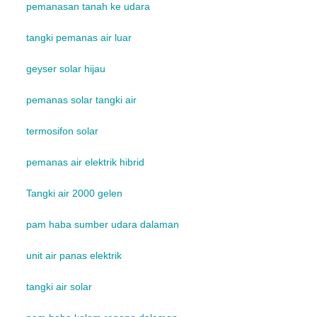
pemanasan tanah ke udara
tangki pemanas air luar
geyser solar hijau
pemanas solar tangki air
termosifon solar
pemanas air elektrik hibrid
Tangki air 2000 gelen
pam haba sumber udara dalaman
unit air panas elektrik
tangki air solar