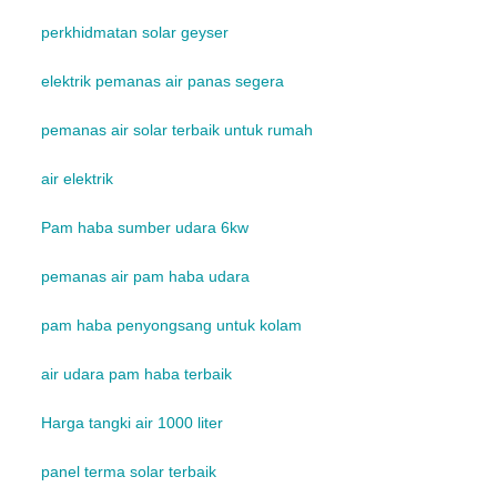
perkhidmatan solar geyser
elektrik pemanas air panas segera
pemanas air solar terbaik untuk rumah
air elektrik
Pam haba sumber udara 6kw
pemanas air pam haba udara
pam haba penyongsang untuk kolam
air udara pam haba terbaik
Harga tangki air 1000 liter
panel terma solar terbaik