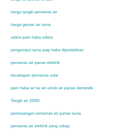
harga tangki pemanas air
harga geyser air suria
udara pam haba udara
pengumpul suria paip haba dipindahkan
pemanas air panas elektrik
kecekapan pemanas solar
pam haba air ke air untuk air panas domestik
Tangki air 2000l
pemasangan pemanas air panas suria
pemanas air elektrik yang cekap