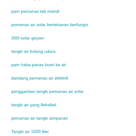
pam pemanas tab mandi
pemanas air solar bertekanan berfungsi
300l solar geyser
tangki air bolong udara
pam haba panas bumi ke air
dandang pemanas air elektrik
penggantian tangki pemanas air solar
tangki air yang fleksibel
pemanas air tangki simpanan
Tangki air 1500 liter