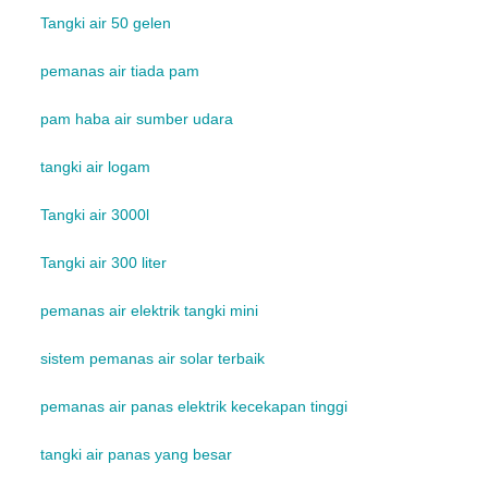
Tangki air 50 gelen
pemanas air tiada pam
pam haba air sumber udara
tangki air logam
Tangki air 3000l
Tangki air 300 liter
pemanas air elektrik tangki mini
sistem pemanas air solar terbaik
pemanas air panas elektrik kecekapan tinggi
tangki air panas yang besar