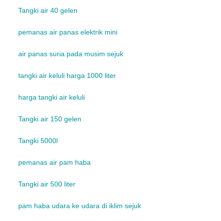
Tangki air 40 gelen
pemanas air panas elektrik mini
air panas suria pada musim sejuk
tangki air keluli harga 1000 liter
harga tangki air keluli
Tangki air 150 gelen
Tangki 5000l
pemanas air pam haba
Tangki air 500 liter
pam haba udara ke udara di iklim sejuk