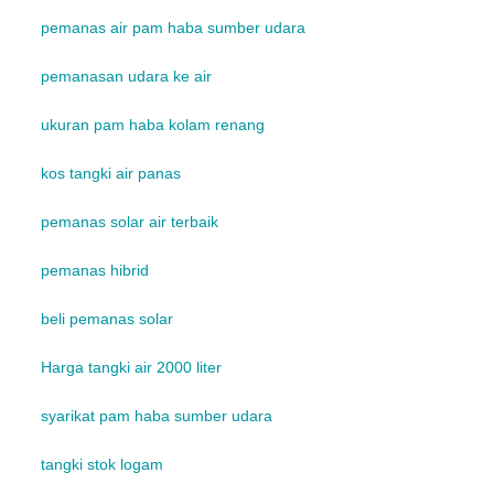
pemanas air pam haba sumber udara
pemanasan udara ke air
ukuran pam haba kolam renang
kos tangki air panas
pemanas solar air terbaik
pemanas hibrid
beli pemanas solar
Harga tangki air 2000 liter
syarikat pam haba sumber udara
tangki stok logam