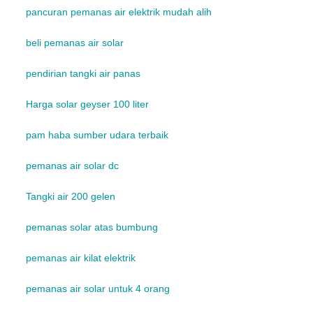
pancuran pemanas air elektrik mudah alih
beli pemanas air solar
pendirian tangki air panas
Harga solar geyser 100 liter
pam haba sumber udara terbaik
pemanas air solar dc
Tangki air 200 gelen
pemanas solar atas bumbung
pemanas air kilat elektrik
pemanas air solar untuk 4 orang