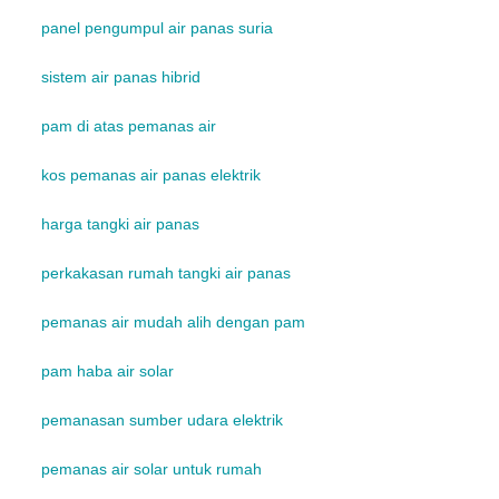
panel pengumpul air panas suria
sistem air panas hibrid
pam di atas pemanas air
kos pemanas air panas elektrik
harga tangki air panas
perkakasan rumah tangki air panas
pemanas air mudah alih dengan pam
pam haba air solar
pemanasan sumber udara elektrik
pemanas air solar untuk rumah