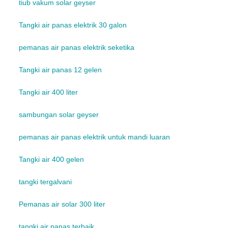
tiub vakum solar geyser
Tangki air panas elektrik 30 galon
pemanas air panas elektrik seketika
Tangki air panas 12 gelen
Tangki air 400 liter
sambungan solar geyser
pemanas air panas elektrik untuk mandi luaran
Tangki air 400 gelen
tangki tergalvani
Pemanas air solar 300 liter
tangki air panas terbaik