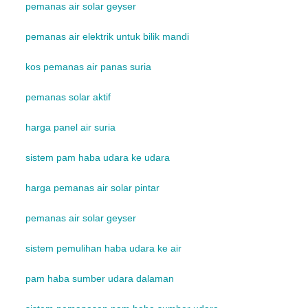
pemanas air solar geyser
pemanas air elektrik untuk bilik mandi
kos pemanas air panas suria
pemanas solar aktif
harga panel air suria
sistem pam haba udara ke udara
harga pemanas air solar pintar
pemanas air solar geyser
sistem pemulihan haba udara ke air
pam haba sumber udara dalaman