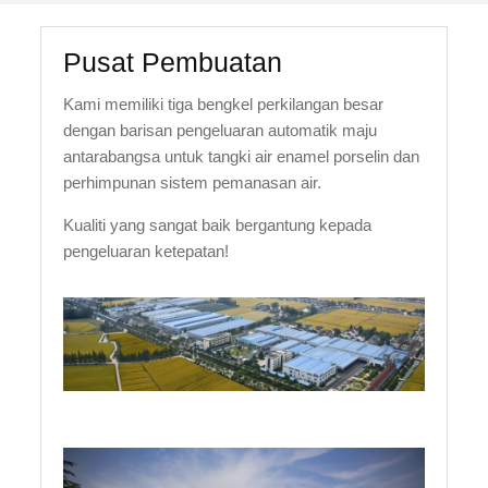
Pusat Pembuatan
Kami memiliki tiga bengkel perkilangan besar
dengan barisan pengeluaran automatik maju
antarabangsa untuk tangki air enamel porselin dan
perhimpunan sistem pemanasan air.
Kualiti yang sangat baik bergantung kepada
pengeluaran ketepatan!