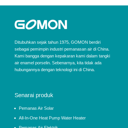
Ditubuhkan sejak tahun 1975, GOMON berdiri
sebagai pemimpin industri pemanasan air di China.
Kami bangga dengan kepakaran kami dalam tangki
air enamel porselin. Sebenarnya, kita tidak ada
hubungannya dengan teknologi ini di China.
Senarai produk
Pemanas Air Solar
All-In-One Heat Pump Water Heater
Pemanas Air Elektrik