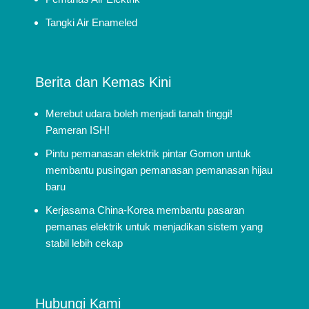
Tangki Air Enameled
Berita dan Kemas Kini
Merebut udara boleh menjadi tanah tinggi!
Pameran ISH!
Pintu pemanasan elektrik pintar Gomon untuk
membantu pusingan pemanasan pemanasan hijau
baru
Kerjasama China-Korea membantu pasaran
pemanas elektrik untuk menjadikan sistem yang
stabil lebih cekap
Hubungi Kami