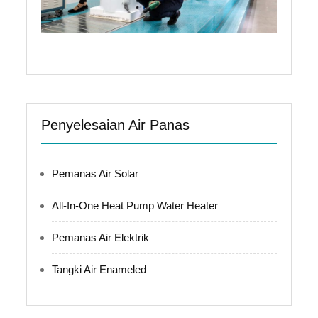
Penyelesaian Air Panas
Pemanas Air Solar
All-In-One Heat Pump Water Heater
Pemanas Air Elektrik
Tangki Air Enameled