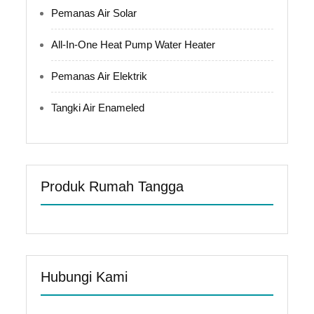
Pemanas Air Solar
All-In-One Heat Pump Water Heater
Pemanas Air Elektrik
Tangki Air Enameled
Produk Rumah Tangga
Hubungi Kami