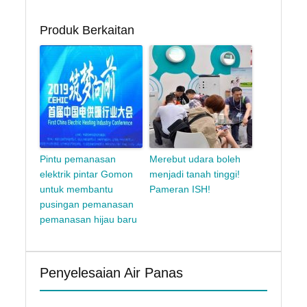
Produk Berkaitan
Pintu pemanasan
Merebut udara boleh
elektrik pintar Gomon
menjadi tanah tinggi!
untuk membantu
Pameran ISH!
pusingan pemanasan
pemanasan hijau baru
Penyelesaian Air Panas