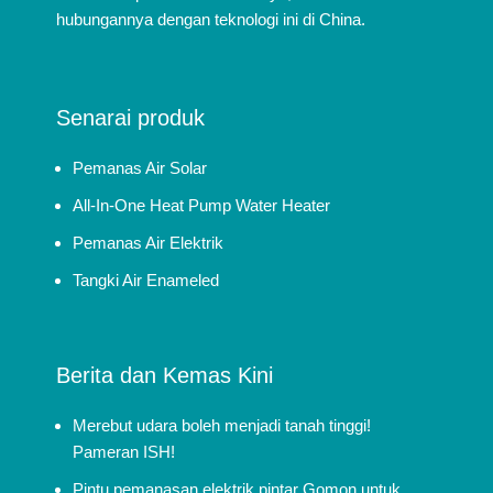
hubungannya dengan teknologi ini di China.
Senarai produk
Pemanas Air Solar
All-In-One Heat Pump Water Heater
Pemanas Air Elektrik
Tangki Air Enameled
Berita dan Kemas Kini
Merebut udara boleh menjadi tanah tinggi!
Pameran ISH!
Pintu pemanasan elektrik pintar Gomon untuk