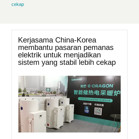
cekap
Kerjasama China-Korea
membantu pasaran pemanas
elektrik untuk menjadikan
sistem yang stabil lebih cekap