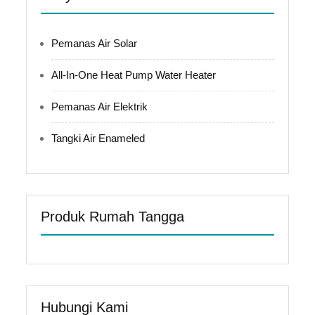
Pemanas Air Solar
All-In-One Heat Pump Water Heater
Pemanas Air Elektrik
Tangki Air Enameled
Produk Rumah Tangga
Hubungi Kami