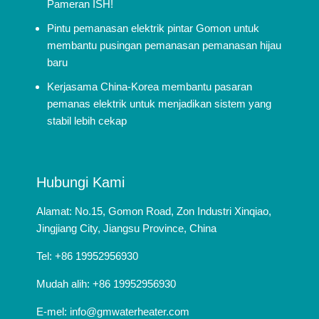
Pameran ISH!
Pintu pemanasan elektrik pintar Gomon untuk
membantu pusingan pemanasan pemanasan hijau
baru
Kerjasama China-Korea membantu pasaran
pemanas elektrik untuk menjadikan sistem yang
stabil lebih cekap
Hubungi Kami
Alamat: No.15, Gomon Road, Zon Industri Xinqiao,
Jingjiang City, Jiangsu Province, China
Tel: +86 19952956930
Mudah alih: +86 19952956930
E-mel:
info@gmwaterheater.com