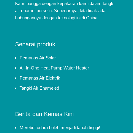
Kami bangga dengan kepakaran kami dalam tangki
air enamel porselin. Sebenarnya, kita tidak ada
hubungannya dengan teknologi ini di China.
Senarai produk
Pemanas Air Solar
All-In-One Heat Pump Water Heater
Pemanas Air Elektrik
Tangki Air Enameled
Berita dan Kemas Kini
Merebut udara boleh menjadi tanah tinggi!