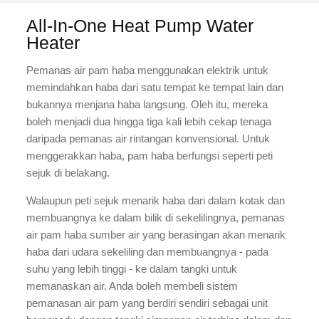
All-In-One Heat Pump Water
Heater
Pemanas air pam haba menggunakan elektrik untuk
memindahkan haba dari satu tempat ke tempat lain dan
bukannya menjana haba langsung. Oleh itu, mereka
boleh menjadi dua hingga tiga kali lebih cekap tenaga
daripada pemanas air rintangan konvensional. Untuk
menggerakkan haba, pam haba berfungsi seperti peti
sejuk di belakang.
Walaupun peti sejuk menarik haba dari dalam kotak dan
membuangnya ke dalam bilik di sekelilingnya, pemanas
air pam haba sumber air yang berasingan akan menarik
haba dari udara sekeliling dan membuangnya - pada
suhu yang lebih tinggi - ke dalam tangki untuk
memanaskan air. Anda boleh membeli sistem
pemanasan air pam yang berdiri sendiri sebagai unit