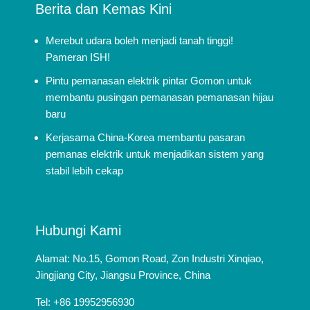
Berita dan Kemas Kini
Merebut udara boleh menjadi tanah tinggi!
Pameran ISH!
Pintu pemanasan elektrik pintar Gomon untuk
membantu pusingan pemanasan pemanasan hijau
baru
Kerjasama China-Korea membantu pasaran
pemanas elektrik untuk menjadikan sistem yang
stabil lebih cekap
Hubungi Kami
Alamat: No.15, Gomon Road, Zon Industri Xinqiao,
Jingjiang City, Jiangsu Province, China
Tel: +86 19952956930