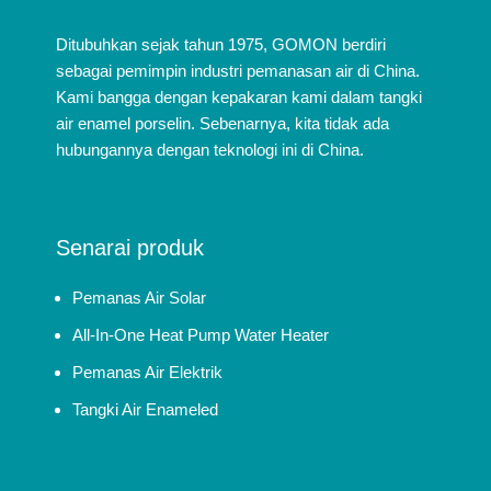
Ditubuhkan sejak tahun 1975, GOMON berdiri
sebagai pemimpin industri pemanasan air di China.
Kami bangga dengan kepakaran kami dalam tangki
air enamel porselin. Sebenarnya, kita tidak ada
hubungannya dengan teknologi ini di China.
Senarai produk
Pemanas Air Solar
All-In-One Heat Pump Water Heater
Pemanas Air Elektrik
Tangki Air Enameled