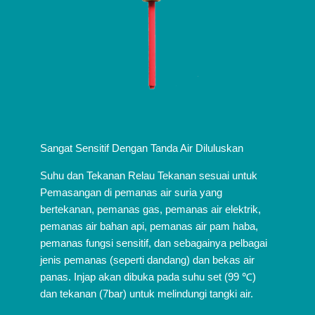
Sangat Sensitif Dengan Tanda Air Diluluskan
Suhu dan Tekanan Relau Tekanan sesuai untuk
Pemasangan di pemanas air suria yang
bertekanan, pemanas gas, pemanas air elektrik,
pemanas air bahan api, pemanas air pam haba,
pemanas fungsi sensitif, dan sebagainya pelbagai
jenis pemanas (seperti dandang) dan bekas air
panas. Injap akan dibuka pada suhu set (99 ℃)
dan tekanan (7bar) untuk melindungi tangki air.