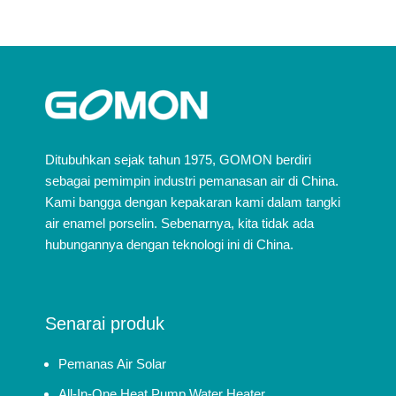
Ditubuhkan sejak tahun 1975, GOMON berdiri
sebagai pemimpin industri pemanasan air di China.
Kami bangga dengan kepakaran kami dalam tangki
air enamel porselin. Sebenarnya, kita tidak ada
hubungannya dengan teknologi ini di China.
Senarai produk
Pemanas Air Solar
All-In-One Heat Pump Water Heater