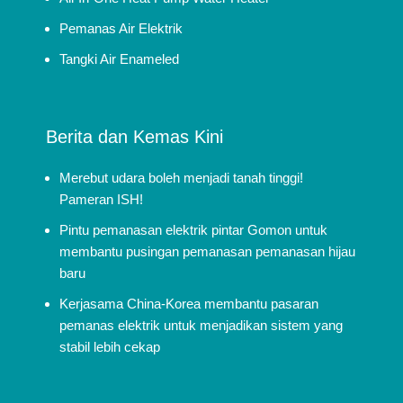
Pemanas Air Elektrik
Tangki Air Enameled
Berita dan Kemas Kini
Merebut udara boleh menjadi tanah tinggi!
Pameran ISH!
Pintu pemanasan elektrik pintar Gomon untuk
membantu pusingan pemanasan pemanasan hijau
baru
Kerjasama China-Korea membantu pasaran
pemanas elektrik untuk menjadikan sistem yang
stabil lebih cekap