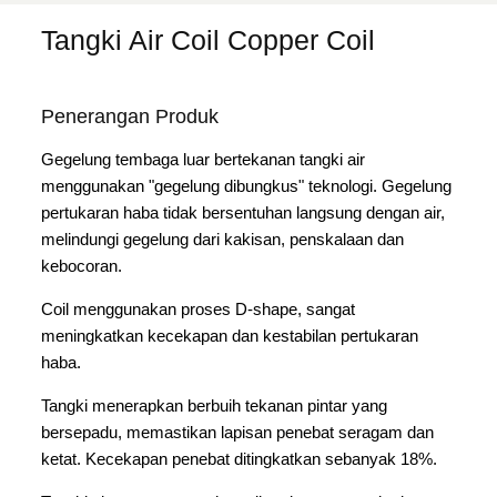
Tangki Air Coil Copper Coil
Penerangan Produk
Gegelung tembaga luar bertekanan tangki air
menggunakan "gegelung dibungkus" teknologi. Gegelung
pertukaran haba tidak bersentuhan langsung dengan air,
melindungi gegelung dari kakisan, penskalaan dan
kebocoran.
Coil menggunakan proses D-shape, sangat
meningkatkan kecekapan dan kestabilan pertukaran
haba.
Tangki menerapkan berbuih tekanan pintar yang
bersepadu, memastikan lapisan penebat seragam dan
ketat. Kecekapan penebat ditingkatkan sebanyak 18%.