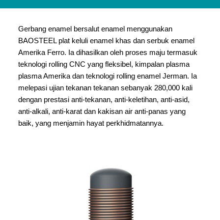
Gerbang enamel bersalut enamel menggunakan
BAOSTEEL plat keluli enamel khas dan serbuk enamel
Amerika Ferro. Ia dihasilkan oleh proses maju termasuk
teknologi rolling CNC yang fleksibel, kimpalan plasma
plasma Amerika dan teknologi rolling enamel Jerman. Ia
melepasi ujian tekanan tekanan sebanyak 280,000 kali
dengan prestasi anti-tekanan, anti-keletihan, anti-asid,
anti-alkali, anti-karat dan kakisan air anti-panas yang
baik, yang menjamin hayat perkhidmatannya.