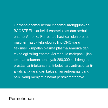
Gerbang enamel bersalut enamel menggunakan
BAOSTEEL plat keluli enamel khas dan serbuk
enamel Amerika Ferro. Ia dihasilkan oleh proses
maju termasuk teknologi rolling CNC yang
fleksibel, kimpalan plasma plasma Amerika dan
teknologi rolling enamel Jerman. Ia melepasi ujian
tekanan tekanan sebanyak 280,000 kali dengan
prestasi anti-tekanan, anti-keletihan, anti-asid, anti-
alkali, anti-karat dan kakisan air anti-panas yang
baik, yang menjamin hayat perkhidmatannya.
Permohonan